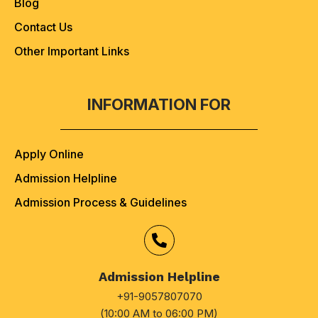
Blog
Contact Us
Other Important Links
INFORMATION FOR
Apply Online
Admission Helpline
Admission Process & Guidelines
Admission Helpline
+91-9057807070
(10:00 AM to 06:00 PM)