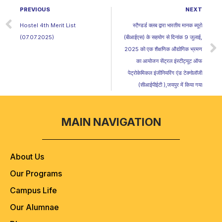
PREVIOUS
NEXT
Hostel 4th Merit List
स्टैण्डर्ड क्लब द्वारा भारतीय मानक ब्यूरो
(07.07.2025)
(बीआईएस) के सहयोग से दिनांक 9 जुलाई,
2025 को एक शैक्षणिक औद्योगिक भ्रमण
का आयोजन सेंट्रल इंस्टीट्यूट ऑफ
पेट्रोकेमिकल इंजीनियरिंग एंड टेक्नोलॉजी
(सीआईपीईटी ),जयपुर में किया गया
MAIN NAVIGATION
About Us
Our Programs
Campus Life
Our Alumnae