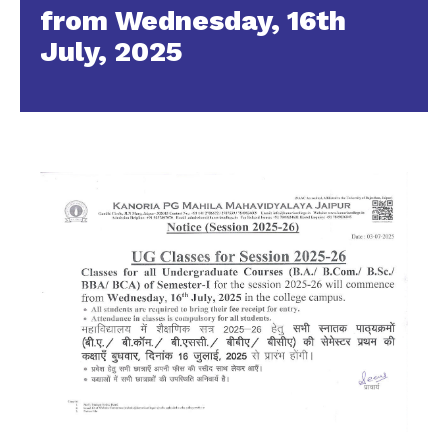
from Wednesday, 16th
July, 2025