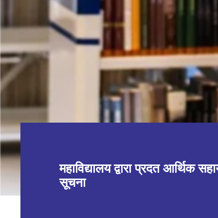
महाविद्यालय द्वारा प्रदत आर्थिक सह
सूचना