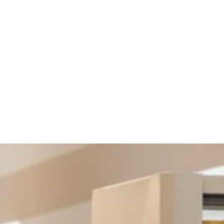
रा प्रदत आर्थिक सहायता