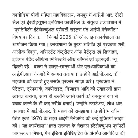
कानोड़िया पीजी महिला महाविद्यालय, जयपुर में आई.पी.आर. टीटी
सैल एवं इंस्टीट्यूशन इनोवेशन काउंसिल के संयुक्त तत्वावधान में
‘‘प्रोटेक्टिंग इंटेलेक्चुअल प्रॉपर्टी राइट्स एंड आईपी मैनेजमेंट’’
विषय पर दिनांक 14 मई 2025 को ऑनलाइन कार्यशाला का
आयोजन किया गया। कार्यशाला के मुख्य अतिथि एवं प्रवक्ता श्री
आलोक मिश्रा, असिस्टेंट कंट्रोलर ऑफ पेटेंट्स एवं डिजाइन,
इंडियन पेटेंट ऑफिस मिनिस्ट्री ऑफ़ कॉमर्स एवं इंडस्ट्री, न्यू
दिल्ली रहे। वक्ता ने छात्र-छात्राओं और प्राध्यापिकाओं को
आई.पी.आर. के बारे में अवगत कराया। उन्होंने आई.पी.आर. की
महत्वता को बताते हुए उसके प्रकार साझा करे। प्रवक्ता ने
पेटेंट्स, ट्रेडमार्क, कॉपीराइट, डिजाइन आदि को उदाहरणों द्वारा
अवगत कराया, साथ ही उन्होंने अपने कार्य को कानूनन रूप से
बचाव करने के भी कई तरीके बताएं। उन्होंने स्टार्टअप, शोध और
नवाचार में आई.पी.आर. के महत्व को समझाया। उन्होंने भारतीय
पेटेंट एक्ट 1970 के तहत आईपी मैनेजमेंट की कई युक्तियां साझा
की। यह कार्यशाला भारत सरकार के नेशनल इंटेलेक्चुअल प्रॉपर्टी
जागरूकता मिशन, पेन इंडिया इनिशिएटिव के अंतर्गत आयोजित की