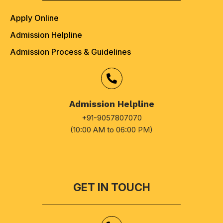
Apply Online
Admission Helpline
Admission Process & Guidelines
Admission Helpline
+91-9057807070
(10:00 AM to 06:00 PM)
GET IN TOUCH