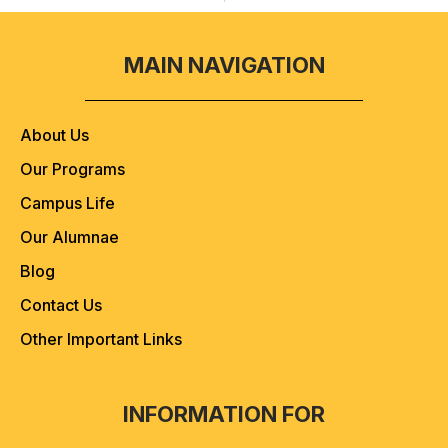
MAIN NAVIGATION
About Us
Our Programs
Campus Life
Our Alumnae
Blog
Contact Us
Other Important Links
INFORMATION FOR