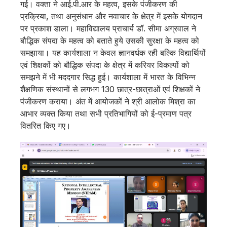
गई। वक्ता ने आई.पी.आर के महत्व, इसके पंजीकरण की
प्रक्रिया, तथा अनुसंधान और नवाचार के क्षेत्र में इसके योगदान
पर प्रकाश डाला। महाविद्यालय प्राचार्य डॉ. सीमा अग्रवाल ने
बौद्धिक संपदा के महत्व को बताते हुये उसकी सुरक्षा के महत्व को
समझाया। यह कार्यशाला न केवल ज्ञानवर्धक रही बल्कि विद्यार्थियों
एवं शिक्षकों को बौद्धिक संपदा के क्षेत्र में करियर विकल्पों को
समझने में भी मददगार सिद्ध हुई। कार्यशाला में भारत के विभिन्न
शैक्षणिक संस्थानों से लगभग 130 छात्र-छात्राओं एवं शिक्षकों ने
पंजीकरण कराया। अंत में आयोजकों ने श्री आलोक मिश्रा का
आभार व्यक्त किया तथा सभी प्रतिभागियों को ई-प्रमाण पत्र
वितरित किए गए।